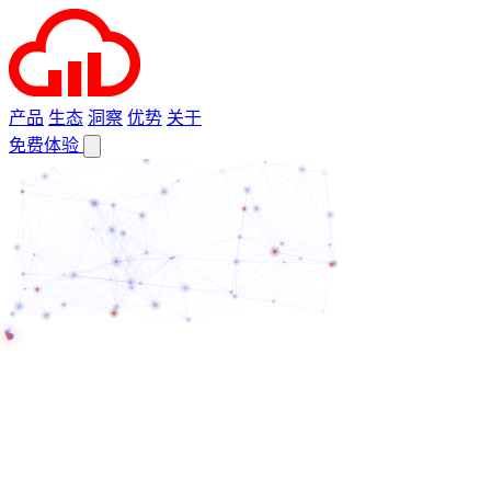
产品
生态
洞察
优势
关于
免费体验