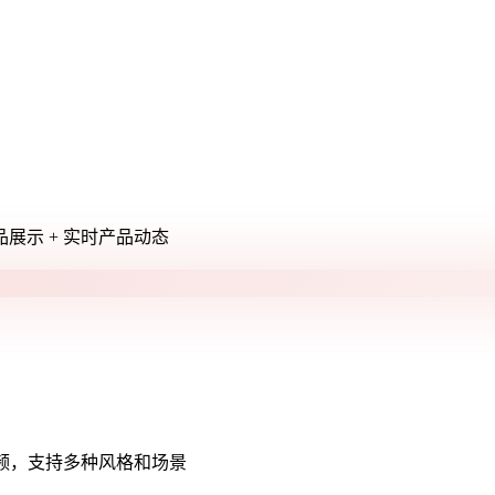
展示 + 实时产品动态
多种风格和乐器