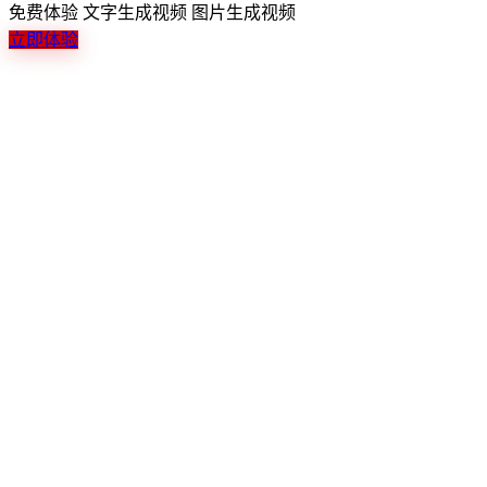
免费体验
文字生成音乐
多种风格
了解详情