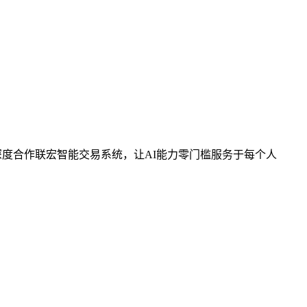
，深度合作联宏智能交易系统，让AI能力零门槛服务于每个人