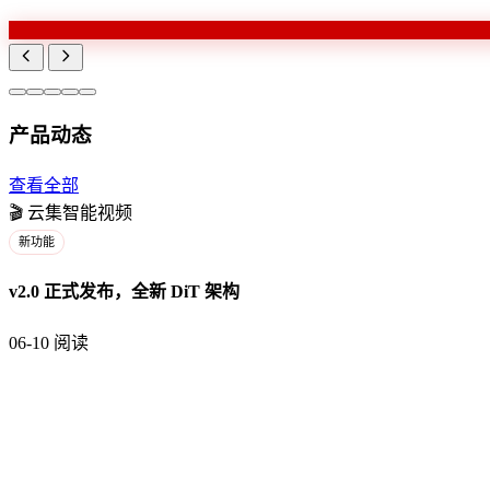
产品动态
查看全部
🎬
云集智能视频
新功能
v2.0 正式发布，全新 DiT 架构
06-10
阅读