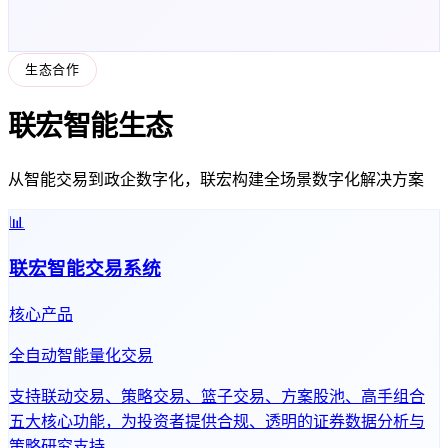
生态合作
联宏智能生态
从智能交易到政企数字化，联宏构建全场景数字化解决方案
📊
联宏智能交易系统
核心产品
全自动智能量化交易
支持联动交易、策略交易、篮子交易、方案股池、高手组合
五大核心功能，为投资者提供合规、透明的证券数据分析与
策略研究支持