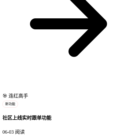
🎯
连红高手
新功能
社区上线实时跟单功能
06-03
阅读