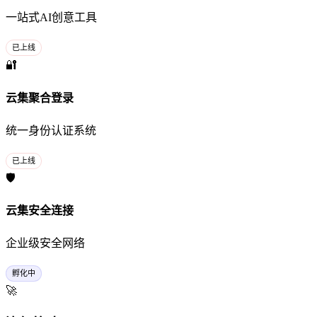
一站式AI创意工具
已上线
🔐
云集聚合登录
统一身份认证系统
已上线
🛡️
云集安全连接
企业级安全网络
孵化中
🚀