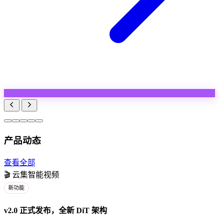
产品动态
查看全部
🎬
云集智能视频
新功能
v2.0 正式发布，全新 DiT 架构