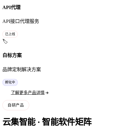
API代理
API接口代理服务
已上线
🏷️
白标方案
品牌定制解决方案
孵化中
了解更多产品详情
自研产品
云集智能 · 智能软件矩阵