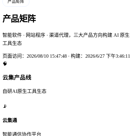
产品矩阵
产品矩阵
智能软件 · 网站程序 · 渠道代理，三大产品方向构建 AI 原生
工具生态
页面访问：2026/08/10 15:47:49 · 构建：2026/6/27 下午3:46:11
🧠
云集产品线
自研AI原生工具生态
📡
云集通
智能通信协作平台