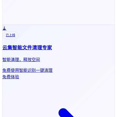
🧹
已上线
云集智能文件清理专家
智能清理，释放空间
免费使用
智能识别
一键清理
免费体验