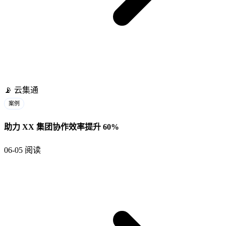
📡
云集通
案例
助力 XX 集团协作效率提升 60%
06-05
阅读