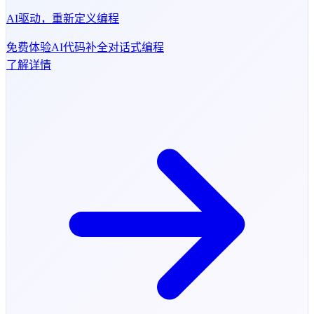
AI驱动，重新定义编程
免费体验
AI代码补全
对话式编程
了解详情