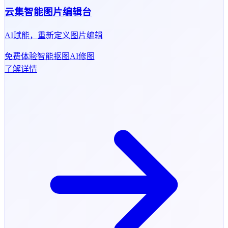
云集智能图片编辑台
AI赋能，重新定义图片编辑
免费体验
智能抠图
AI修图
了解详情