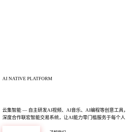
AI NATIVE PLATFORM
智能数字化生态平台
云集智能 — 自主研发AI视频、AI音乐、AI编程等创意工具，
深度合作联宏智能交易系统，让AI能力零门槛服务于每个人