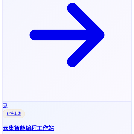
💻
即将上线
云集智能编程工作站