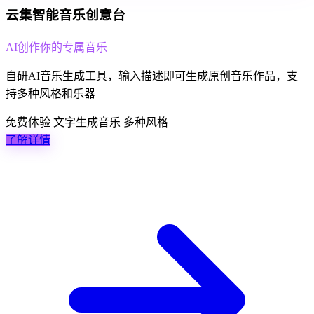
云集智能音乐创意台
AI创作你的专属音乐
自研AI音乐生成工具，输入描述即可生成原创音乐作品，支
持多种风格和乐器
免费体验
文字生成音乐
多种风格
了解详情