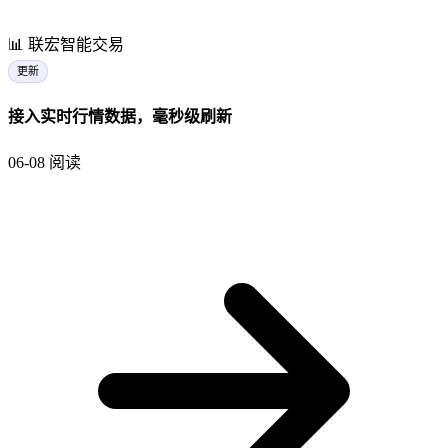
📊
联宏智能交易
更新
接入实时行情数据，毫秒级刷新
06-08
阅读