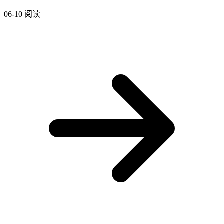
06-10
阅读