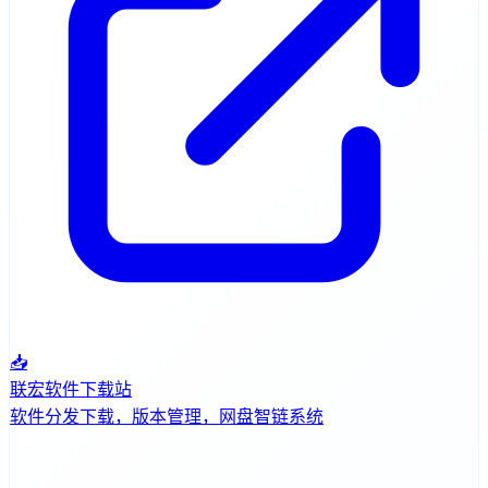
📥
联宏软件下载站
软件分发下载，版本管理，网盘智链系统