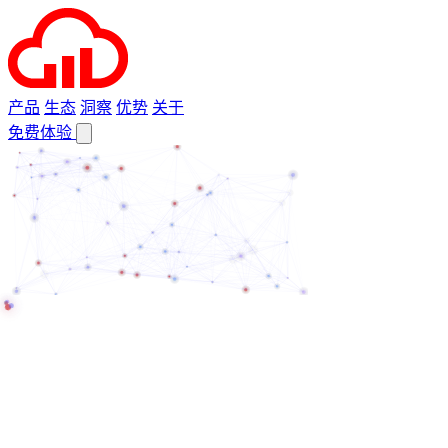
产品
生态
洞察
优势
关于
免费体验