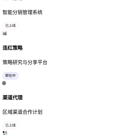
智能分销管理系统
已上线
📊
连红策略
策略研究与分享平台
孵化中
🌐
渠道代理
区域渠道合作计划
已上线
🔌