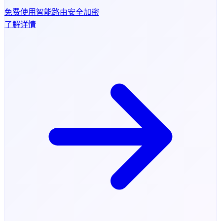
免费使用
智能路由
安全加密
了解详情