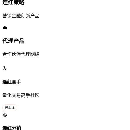
连红策略
营销金融创新产品
💼
代理产品
合作伙伴代理网络
🎯
连红高手
量化交易高手社区
已上线
📤
连红分销