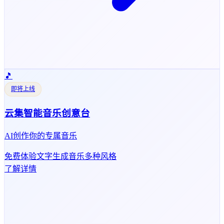
🎵
即将上线
云集智能音乐创意台
AI创作你的专属音乐
免费体验
文字生成音乐
多种风格
了解详情