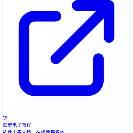
📖
联宏电子教程
软件电子文档，在线教程系统