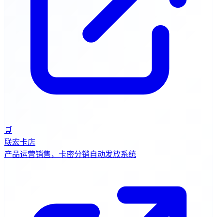
🛒
联宏卡店
产品运营销售，卡密分销自动发放系统