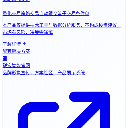
量化交易
策略交易
自动跟仓
篮子交易
条件单
本产品仅提供技术工具与数据分析服务，不构成投资建议，
市场有风险，决策需谨慎
了解详情
配套解决方案
🏢
联宏智能官网
品牌形象宣传，方案社区，产品展示系统