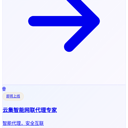
🌐
即将上线
云集智能网联代理专家
智能代理，安全互联