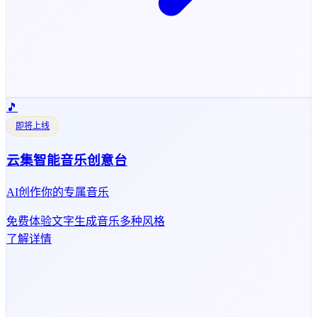
🎵
即将上线
云集智能音乐创意台
AI创作你的专属音乐
免费体验
文字生成音乐
多种风格
了解详情