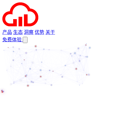
产品
生态
洞察
优势
关于
免费体验