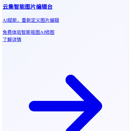
云集智能图片编辑台
AI赋能，重新定义图片编辑
免费体验
智能抠图
AI修图
了解详情