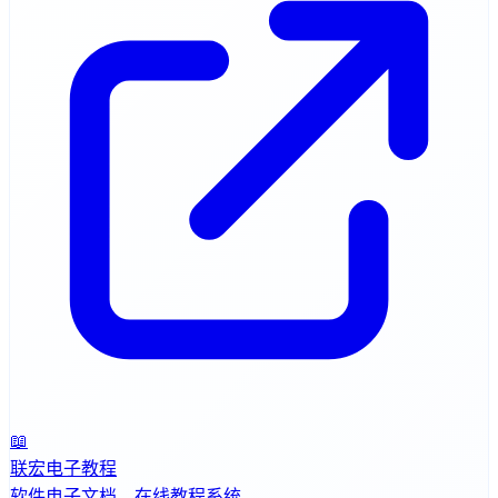
📖
联宏电子教程
软件电子文档，在线教程系统