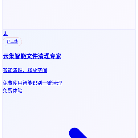
🧹
已上线
云集智能文件清理专家
智能清理，释放空间
免费使用
智能识别
一键清理
免费体验