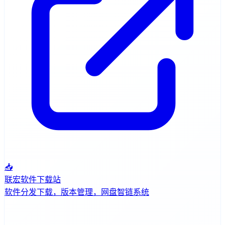
📥
联宏软件下载站
软件分发下载，版本管理，网盘智链系统