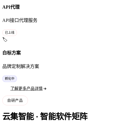
API代理
API接口代理服务
已上线
🏷️
白标方案
品牌定制解决方案
孵化中
了解更多产品详情
自研产品
云集智能 · 智能软件矩阵