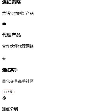
连红策略
营销金融创新产品
💼
代理产品
合作伙伴代理网络
🎯
连红高手
量化交易高手社区
已上线
📤
连红分销