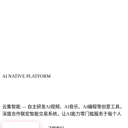
AI NATIVE PLATFORM
智能数字化生态平台
云集智能 — 自主研发AI视频、AI音乐、AI编程等创意工具，
深度合作联宏智能交易系统，让AI能力零门槛服务于每个人