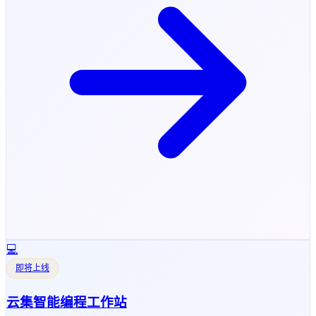
💻
即将上线
云集智能编程工作站