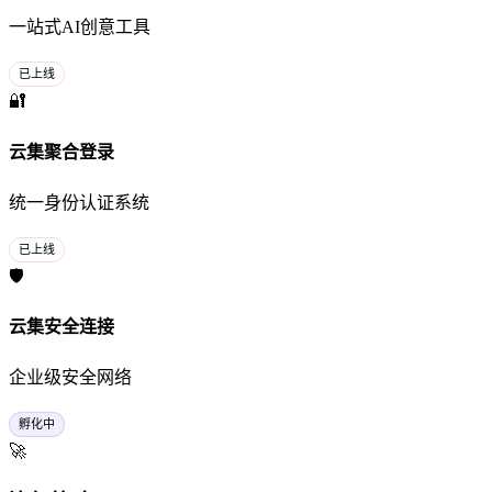
一站式AI创意工具
已上线
🔐
云集聚合登录
统一身份认证系统
已上线
🛡️
云集安全连接
企业级安全网络
孵化中
🚀