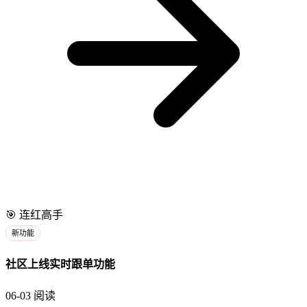
🎯
连红高手
新功能
社区上线实时跟单功能
06-03
阅读