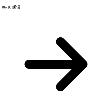
06-10
阅读