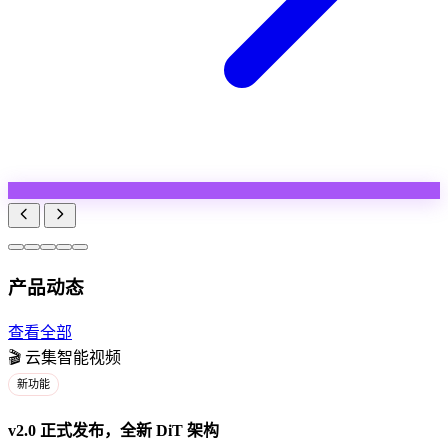
产品动态
查看全部
🎬
云集智能视频
新功能
v2.0 正式发布，全新 DiT 架构