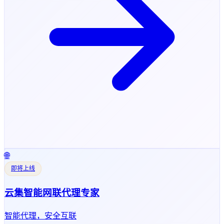
🌐
即将上线
云集智能网联代理专家
智能代理，安全互联