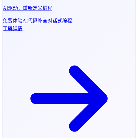
AI驱动，重新定义编程
免费体验
AI代码补全
对话式编程
了解详情