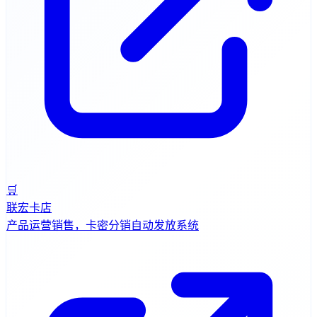
🛒
联宏卡店
产品运营销售，卡密分销自动发放系统