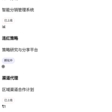
智能分销管理系统
已上线
📊
连红策略
策略研究与分享平台
孵化中
🌐
渠道代理
区域渠道合作计划
已上线
🔌