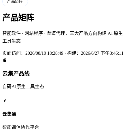
产品矩阵
产品矩阵
智能软件 · 网站程序 · 渠道代理，三大产品方向构建 AI 原生
工具生态
页面访问：2026/08/10 18:28:50 · 构建：2026/6/27 下午3:46:11
🧠
云集产品线
自研AI原生工具生态
📡
云集通
智能通信协作平台