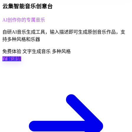
云集智能音乐创意台
AI创作你的专属音乐
自研AI音乐生成工具，输入描述即可生成原创音乐作品，支
持多种风格和乐器
免费体验
文字生成音乐
多种风格
了解详情