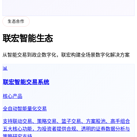
生态合作
联宏智能生态
从智能交易到政企数字化，联宏构建全场景数字化解决方案
📊
联宏智能交易系统
核心产品
全自动智能量化交易
支持联动交易、策略交易、篮子交易、方案股池、高手组合
五大核心功能，为投资者提供合规、透明的证券数据分析与
策略研究支持