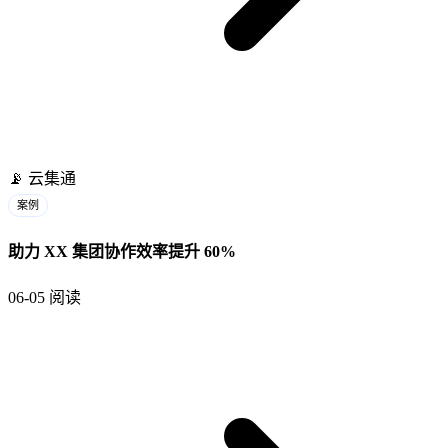
📡
云集通
案例
助力 XX 集团协作效率提升 60%
06-05
阅读