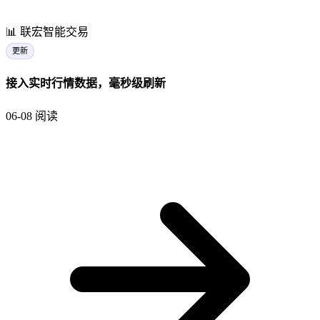
📊
联宏智能交易
更新
接入实时行情数据，毫秒级刷新
06-08
阅读