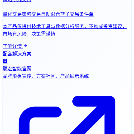
量化交易
策略交易
自动跟仓
篮子交易
条件单
本产品仅提供技术工具与数据分析服务，不构成投资建议，
市场有风险，决策需谨慎
了解详情
配套解决方案
🏢
联宏智能官网
品牌形象宣传，方案社区，产品展示系统