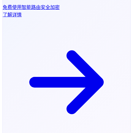
免费使用
智能路由
安全加密
了解详情