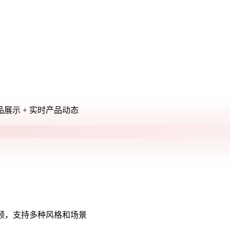
展示 + 实时产品动态
多种风格和乐器