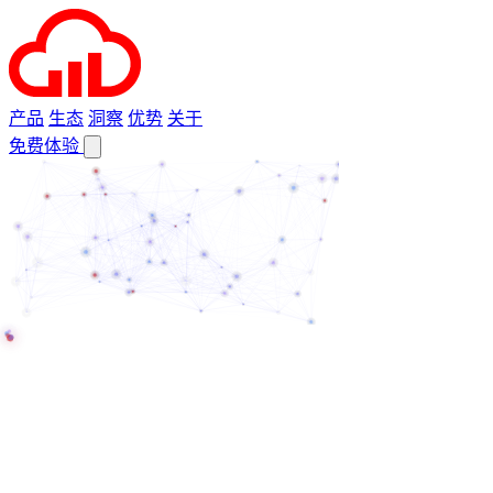
产品
生态
洞察
优势
关于
免费体验