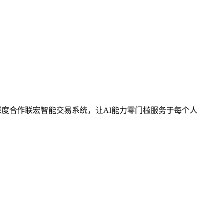
，深度合作联宏智能交易系统，让AI能力零门槛服务于每个人