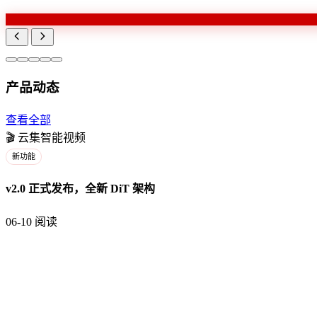
产品动态
查看全部
🎬
云集智能视频
新功能
v2.0 正式发布，全新 DiT 架构
06-10
阅读