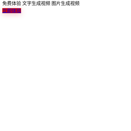
免费体验
文字生成音乐
多种风格
了解详情