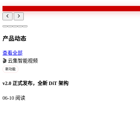
产品动态
查看全部
🎬
云集智能视频
新功能
v2.0 正式发布，全新 DiT 架构
06-10
阅读