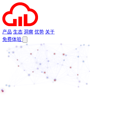
产品
生态
洞察
优势
关于
免费体验