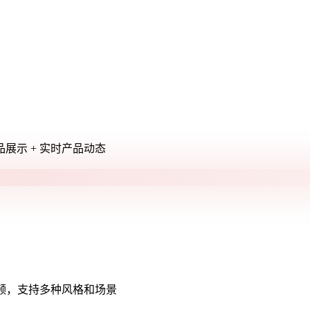
展示 + 实时产品动态
多种风格和乐器