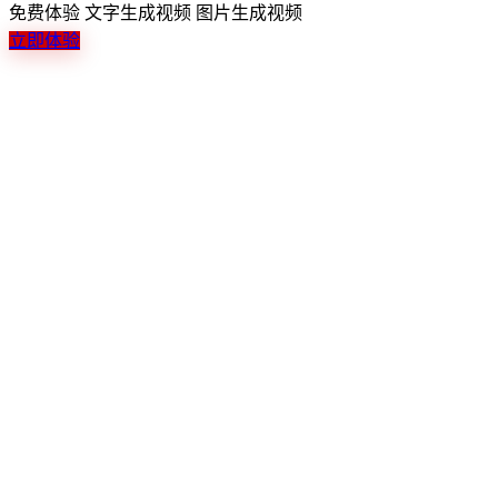
免费体验
文字生成音乐
多种风格
了解详情