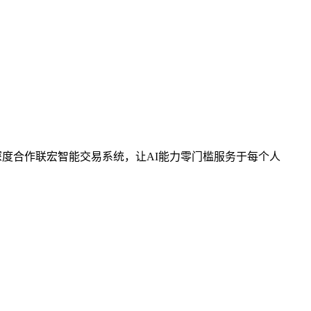
，深度合作联宏智能交易系统，让AI能力零门槛服务于每个人