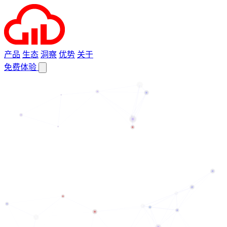
产品
生态
洞察
优势
关于
免费体验