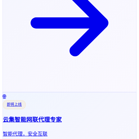
🌐
即将上线
云集智能网联代理专家
智能代理，安全互联