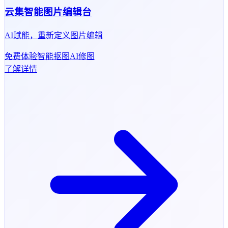
云集智能图片编辑台
AI赋能，重新定义图片编辑
免费体验
智能抠图
AI修图
了解详情