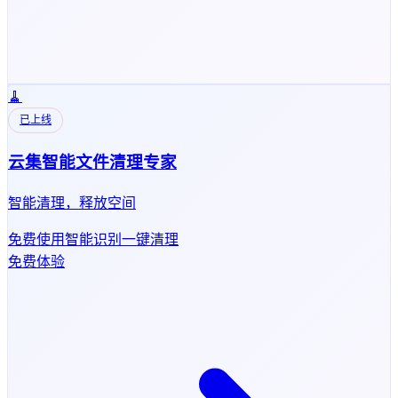
🧹
已上线
云集智能文件清理专家
智能清理，释放空间
免费使用
智能识别
一键清理
免费体验