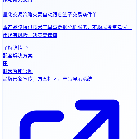
量化交易
策略交易
自动跟仓
篮子交易
条件单
本产品仅提供技术工具与数据分析服务，不构成投资建议，
市场有风险，决策需谨慎
了解详情
配套解决方案
🏢
联宏智能官网
品牌形象宣传，方案社区，产品展示系统