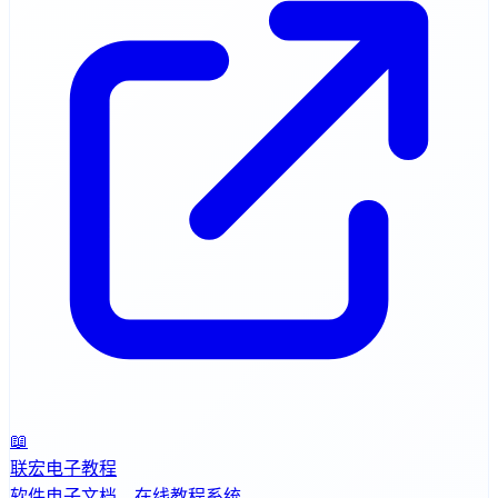
📖
联宏电子教程
软件电子文档，在线教程系统