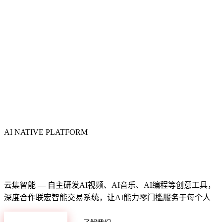
AI NATIVE PLATFORM
智能数字化生态平台
云集智能 — 自主研发AI视频、AI音乐、AI编程等创意工具，
深度合作联宏智能交易系统，让AI能力零门槛服务于每个人