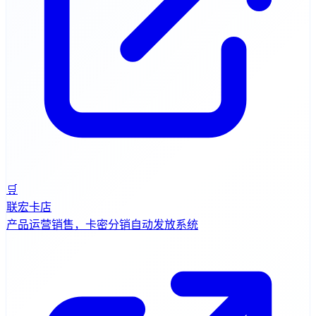
🛒
联宏卡店
产品运营销售，卡密分销自动发放系统