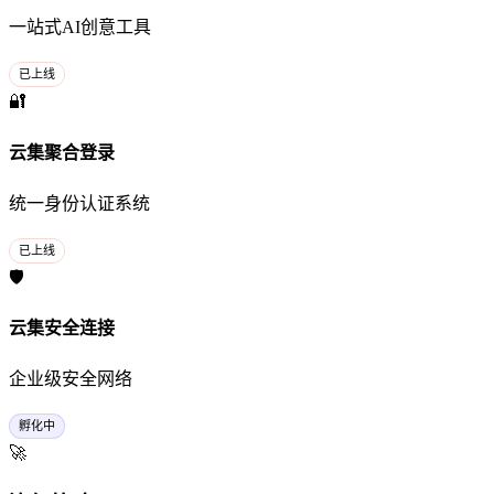
一站式AI创意工具
已上线
🔐
云集聚合登录
统一身份认证系统
已上线
🛡️
云集安全连接
企业级安全网络
孵化中
🚀