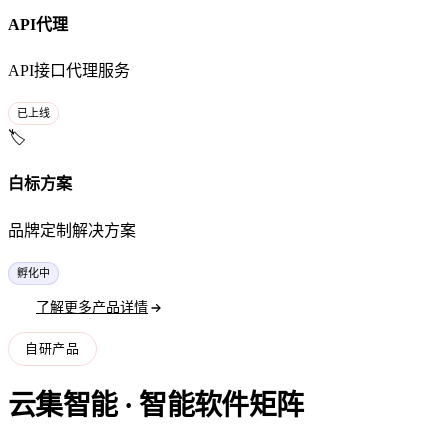
API代理
API接口代理服务
已上线
🏷️
白标方案
品牌定制解决方案
孵化中
了解更多产品详情
自研产品
云集智能 · 智能软件矩阵