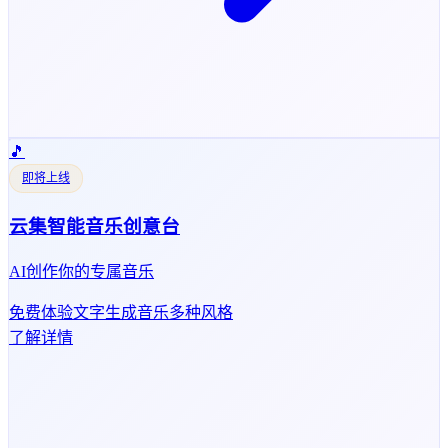
🎵
即将上线
云集智能音乐创意台
AI创作你的专属音乐
免费体验
文字生成音乐
多种风格
了解详情