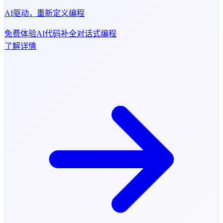
AI驱动，重新定义编程
免费体验
AI代码补全
对话式编程
了解详情