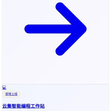
💻
即将上线
云集智能编程工作站