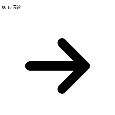
06-10
阅读