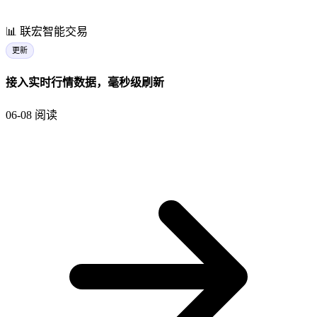
📊
联宏智能交易
更新
接入实时行情数据，毫秒级刷新
06-08
阅读