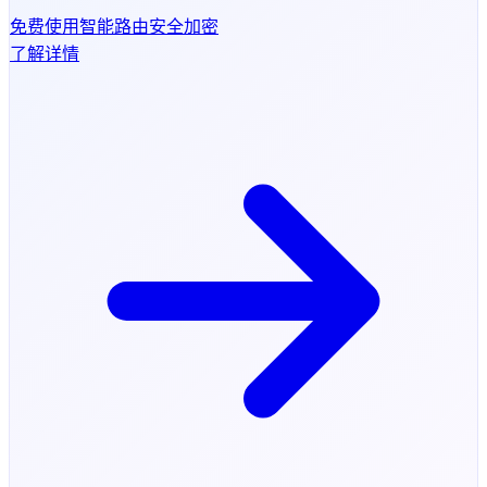
免费使用
智能路由
安全加密
了解详情