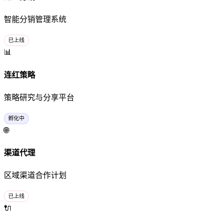
智能分销管理系统
已上线
📊
连红策略
策略研究与分享平台
孵化中
🌐
渠道代理
区域渠道合作计划
已上线
🔌