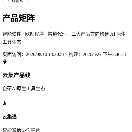
产品矩阵
产品矩阵
智能软件 · 网站程序 · 渠道代理，三大产品方向构建 AI 原生
工具生态
页面访问：2026/08/10 13:20:52 · 构建：2026/6/27 下午3:46:11
🧠
云集产品线
自研AI原生工具生态
📡
云集通
智能通信协作平台