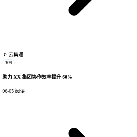
📡
云集通
案例
助力 XX 集团协作效率提升 60%
06-05
阅读