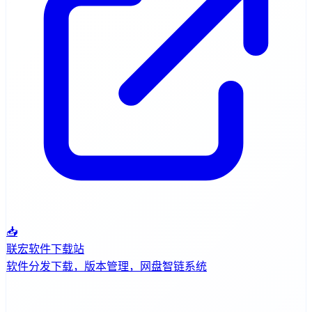
📥
联宏软件下载站
软件分发下载，版本管理，网盘智链系统