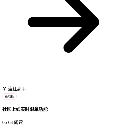
🎯
连红高手
新功能
社区上线实时跟单功能
06-03
阅读