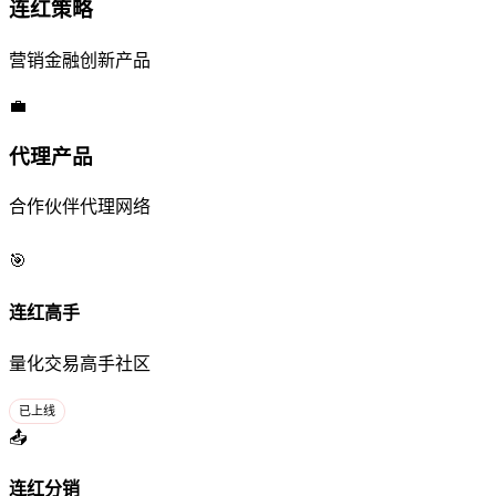
连红策略
营销金融创新产品
💼
代理产品
合作伙伴代理网络
🎯
连红高手
量化交易高手社区
已上线
📤
连红分销