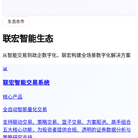
生态合作
联宏智能生态
从智能交易到政企数字化，联宏构建全场景数字化解决方案
📊
联宏智能交易系统
核心产品
全自动智能量化交易
支持联动交易、策略交易、篮子交易、方案股池、高手组合
五大核心功能，为投资者提供合规、透明的证券数据分析与
策略研究支持