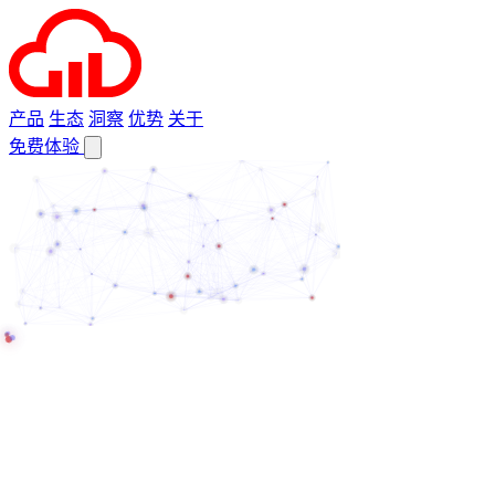
产品
生态
洞察
优势
关于
免费体验