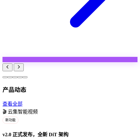
产品动态
查看全部
🎬
云集智能视频
新功能
v2.0 正式发布，全新 DiT 架构