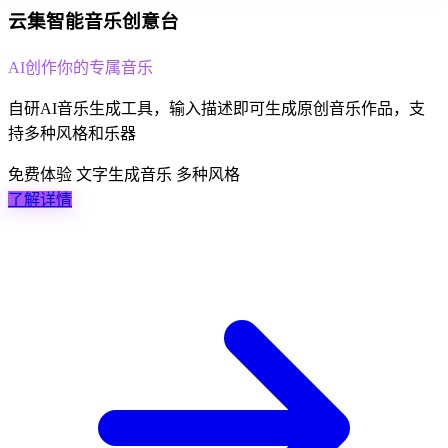
云集智能音乐创意台
AI创作你的专属音乐
自研AI音乐生成工具，输入描述即可生成原创音乐作品，支
持多种风格和乐器
免费体验
文字生成音乐
多种风格
了解详情